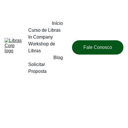
Início
Curso de Libras 
In Company
Workshop de 
Fale Conosco
Libras
Blog
Solicitar 
Proposta