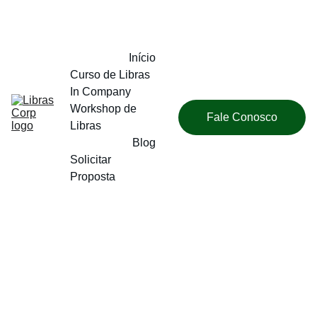
Início
Curso de Libras 
In Company
Workshop de 
Fale Conosco
Libras
Blog
Solicitar 
Proposta