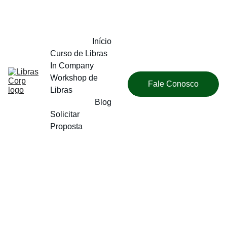
Início
Curso de Libras 
In Company
Workshop de 
Fale Conosco
Libras
Blog
Solicitar 
Proposta